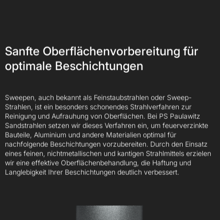
Sanfte Oberflächenvorbereitung für
optimale Beschichtungen
Sweepen
, auch bekannt als
Feinstaubstrahlen
oder
Sweep-
Strahlen
, ist ein besonders schonendes Strahlverfahren zur
Reinigung und Aufrauhung von Oberflächen. Bei PS Paulawitz
Sandstrahlen setzen wir dieses Verfahren ein, um feuerverzinkte
Bauteile, Aluminium und andere Materialien optimal für
nachfolgende Beschichtungen vorzubereiten. Durch den Einsatz
eines feinen, nichtmetallischen und kantigen Strahlmittels erzielen
wir eine effektive Oberflächenbehandlung, die Haftung und
Langlebigkeit Ihrer Beschichtungen deutlich verbessert.